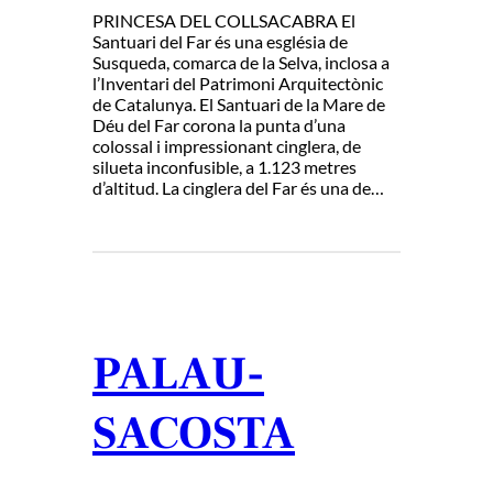
PRINCESA DEL COLLSACABRA El
Santuari del Far és una església de
Susqueda, comarca de la Selva, inclosa a
l’Inventari del Patrimoni Arquitectònic
de Catalunya. El Santuari de la Mare de
Déu del Far corona la punta d’una
colossal i impressionant cinglera, de
silueta inconfusible, a 1.123 metres
d’altitud. La cinglera del Far és una de…
PALAU-
SACOSTA