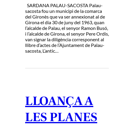
SARDANA PALAU-SACOSTA Palau-
sacosta fou un municipi de la comarca
del Gironès que va ser annexionat al de
Girona el dia 30 de juny del 1963, quan
l’alcalde de Palau, el senyor Ramon Busó,
i l’alcalde de Girona, el senyor Pere Ordis,
van signar la diligència corresponent al
llibre d’actes de l’Ajuntament de Palau-
sacosta, L’antic…
LLOANÇA A
LES PLANES