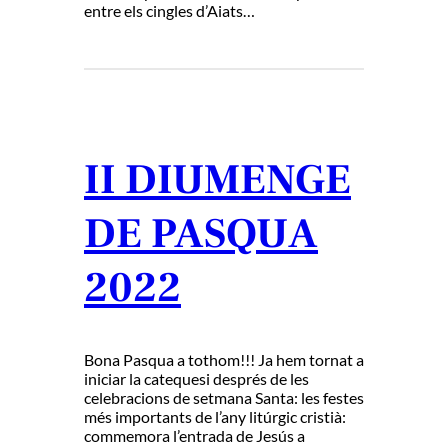
entre els cingles d’Aiats…
II DIUMENGE
DE PASQUA
2022
Bona Pasqua a tothom!!! Ja hem tornat a
iniciar la catequesi després de les
celebracions de setmana Santa: les festes
més importants de l’any litúrgic cristià:
commemora l’entrada de Jesús a