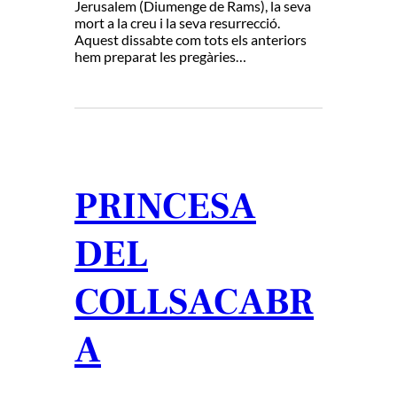
Jerusalem (Diumenge de Rams), la seva
mort a la creu i la seva resurrecció.
Aquest dissabte com tots els anteriors
hem preparat les pregàries…
PRINCESA
DEL
COLLSACABR
A