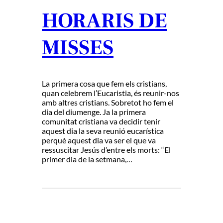
HORARIS DE
MISSES
La primera cosa que fem els cristians,
quan celebrem l’Eucaristia, és reunir-nos
amb altres cristians. Sobretot ho fem el
dia del diumenge. Ja la primera
comunitat cristiana va decidir tenir
aquest dia la seva reunió eucarística
perquè aquest dia va ser el que va
ressuscitar Jesús d’entre els morts: “El
primer dia de la setmana,…