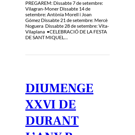
PREGAREM: Dissabte 7 de setembre:
Vilagran-Moner Dissabte 14 de
setembre: Antònia Morell i Joan
Gómez Dissabte 21 de setembre: Mercè
Noguera Dissabte 28 de setembre: Vita-
Vilaplana •CELEBRACIÓ DE LA FESTA
DE SANT MIQUEL…
DIUMENGE
XXVI DE
DURANT