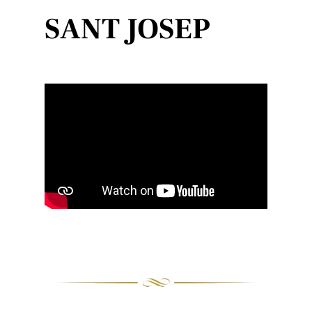
SANT JOSEP