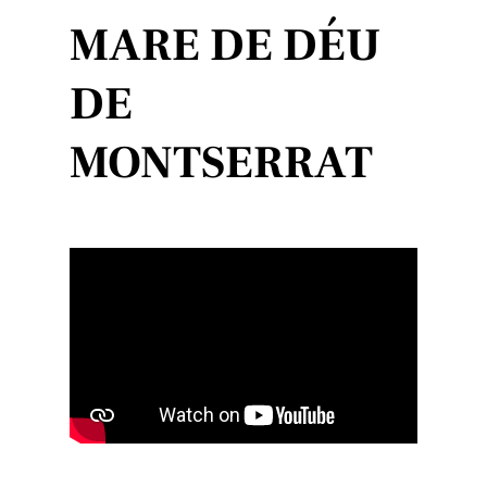
MARE DE DÉU
DE
MONTSERRAT