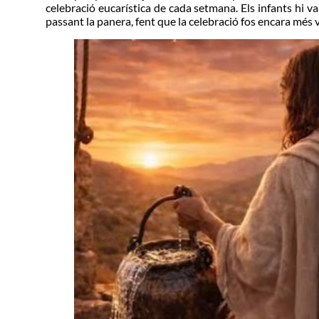
celebració eucarística de cada setmana. Els infants hi va
passant la panera, fent que la celebració fos encara
més v