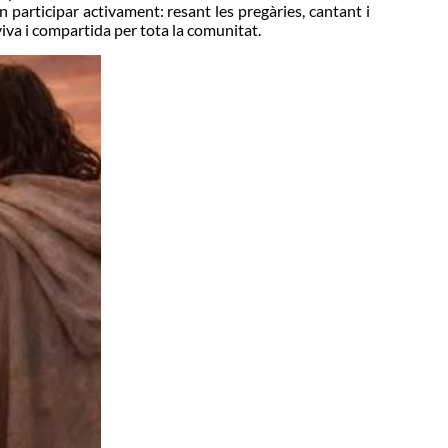
n participar activament: resant les pregàries, cantant i
iva i compartida per tota la comunitat.