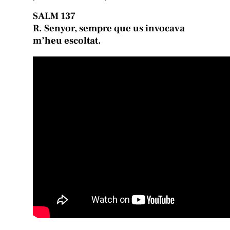
SALM 137
R. Senyor, sempre que us invocava
m’heu escoltat.