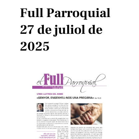
Full Parroquial
27 de juliol de
2025