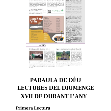
PARAULA DE DÉU
LECTURES DEL DIUMENGE
XVII DE DURANT L’ANY
Primera Lectura