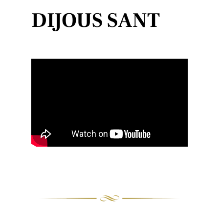
DIJOUS SANT