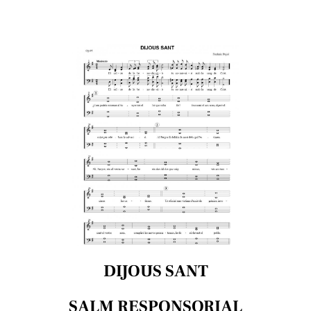
DIJOUS SANT
SALM RESPONSORIAL